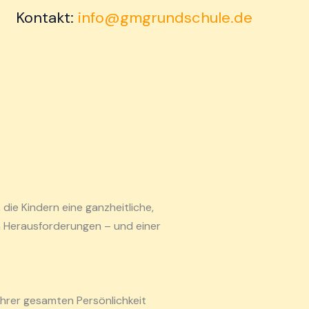
Kontakt:
info@gmgrundschule.de
die Kindern eine ganzheitliche,
en Herausforderungen – und einer
 ihrer gesamten Persönlichkeit