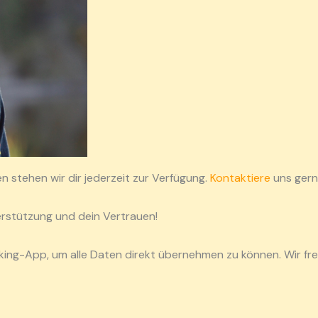
n stehen wir dir jederzeit zur Verfügung.
Kontaktiere
uns gern
terstützung und dein Vertrauen!
ing-App, um alle Daten direkt übernehmen zu können. Wir fre