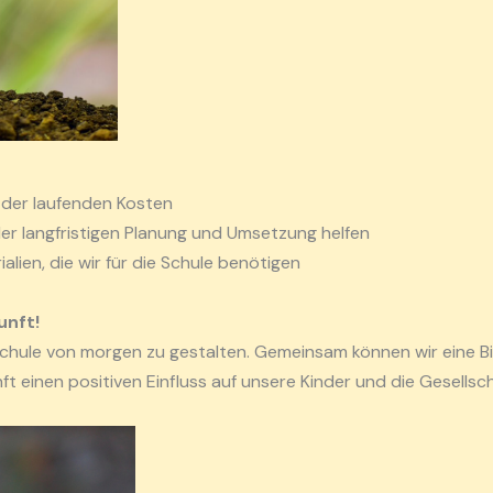
 der laufenden Kosten
er langfristigen Planung und Umsetzung helfen
lien, die wir für die Schule benötigen
unft!
chule von morgen zu gestalten. Gemeinsam können wir eine Bil
t einen positiven Einfluss auf unsere Kinder und die Gesellsch