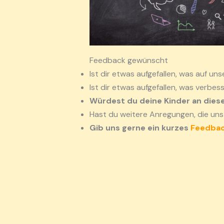
Feedback gewünscht
Ist dir etwas aufgefallen, was auf uns
Ist dir etwas aufgefallen, was verbes
Würdest du deine Kinder an dies
Hast du weitere Anregungen, die uns
Gib uns gerne ein kurzes
Feedba