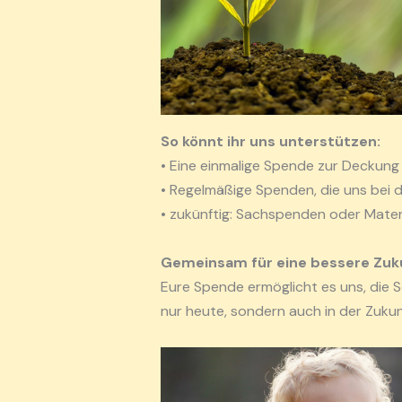
So könnt ihr uns unterstützen:
• Eine einmalige Spende zur Deckung
• Regelmäßige Spenden, die uns bei d
• zukünftig: Sachspenden oder Materia
Gemeinsam für eine bessere Zuk
Eure Spende ermöglicht es uns, die S
nur heute, sondern auch in der Zukunf