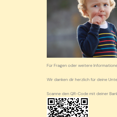
Für Fragen oder weitere Informatione
Wir danken dir herzlich für deine Un
Scanne den QR-Code mit deiner Bank