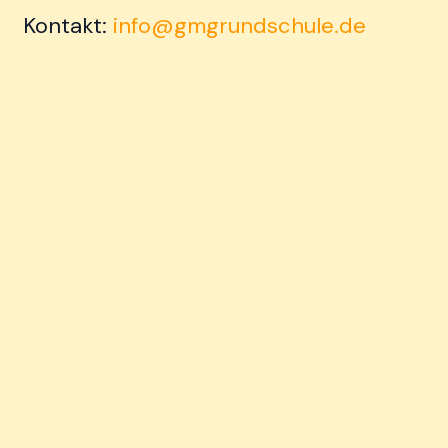
Kontakt:
info@gmgrundschule.de