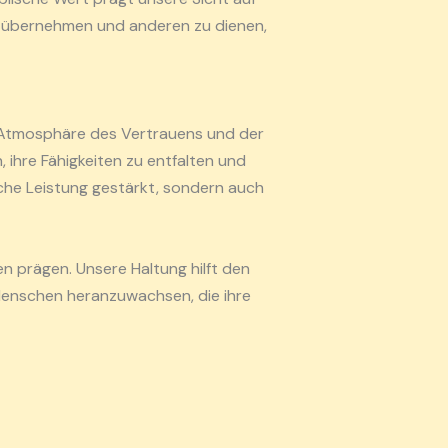
u übernehmen und anderen zu dienen,
ne Atmosphäre des Vertrauens und der
 ihre Fähigkeiten zu entfalten und
sche Leistung gestärkt, sondern auch
n prägen. Unsere Haltung hilft den
enschen heranzuwachsen, die ihre