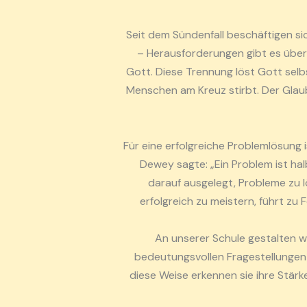
Seit dem Sündenfall beschäftigen sic
– Herausforderungen gibt es über
Gott. Diese Trennung löst Gott selbs
Menschen am Kreuz stirbt. Der Glaub
Für eine erfolgreiche Problemlösung
Dewey sagte: „Ein Problem ist hal
darauf ausgelegt, Probleme zu l
erfolgreich zu meistern, führt zu
An unserer Schule gestalten w
bedeutungsvollen Fragestellungen 
diese Weise erkennen sie ihre Stär