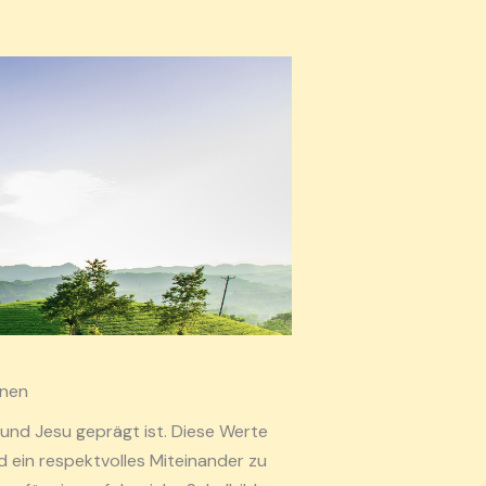
rnen
 und Jesu geprägt ist. Diese Werte
d ein respektvolles Miteinander zu