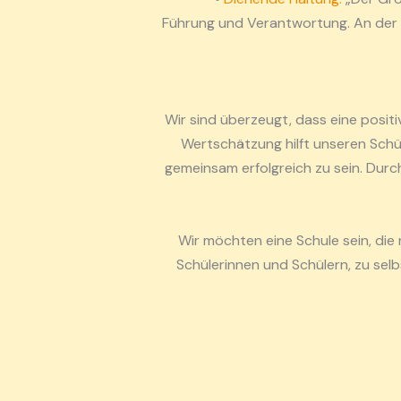
Führung und Verantwortung. An der 
Wir sind überzeugt, dass eine posit
Wertschätzung hilft unseren Schül
gemeinsam erfolgreich zu sein. Durc
Wir möchten eine Schule sein, die
Schülerinnen und Schülern, zu s