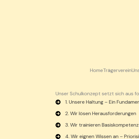
Home
Trägerverein
Uns
Unser Schulkonzept setzt sich aus f
1. Unsere Haltung – Ein Fundame
2. Wir lösen Herausforderungen
3. Wir trainieren Basiskompeten
4. Wir eignen Wissen an – Priorisi